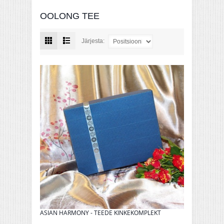
OOLONG TEE
Järjesta:
ASIAN HARMONY - TEEDE KINKEKOMPLEKT