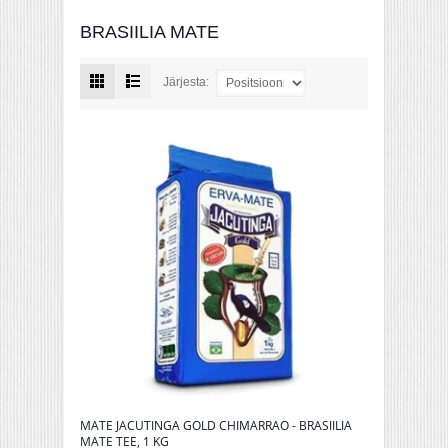
BRASIILIA MATE
Järjesta:
MATE JACUTINGA GOLD CHIMARRAO - BRASIILIA
MATE TEE, 1 KG